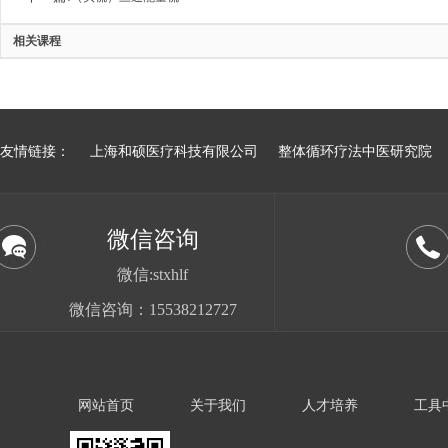
相关课程
友情链接：
上海和硕医疗科技有限公司
整体循环疗法中医研究院
微信咨询
微信:stxhlf
微信咨询：15538212727
网站首页
关于我们
人才培养
工具