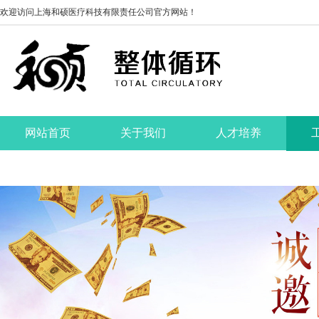
欢迎访问上海和硕医疗科技有限责任公司官方网站！
网站首页
关于我们
人才培养
联系我们