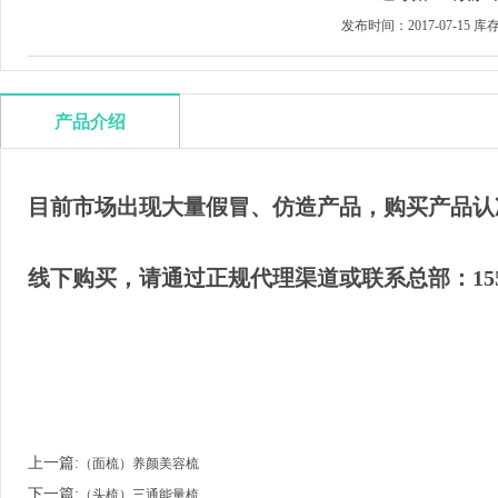
发布时间：2017-07-15 库存
产品介绍
目前市场出现大量假冒、仿造产品，购买产品认
线下购买，请通过正规代理渠道或联系总部：
1
上一篇:
（面梳）养颜美容梳
下一篇:
（头梳）三通能量梳