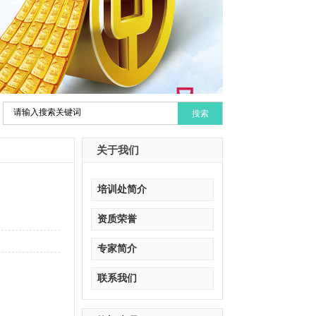
关于我们
培训处简介
资质荣誉
专家简介
联系我们