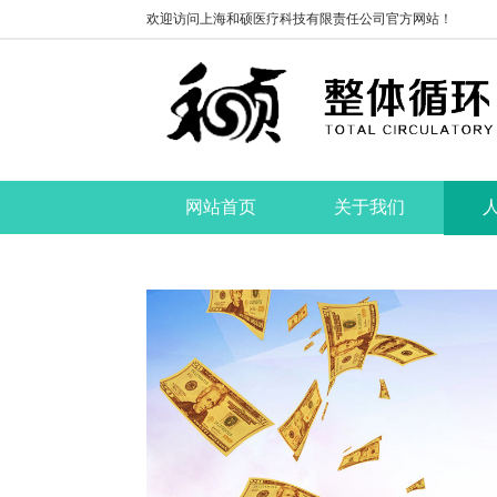
欢迎访问上海和硕医疗科技有限责任公司官方网站！
网站首页
关于我们
联系我们