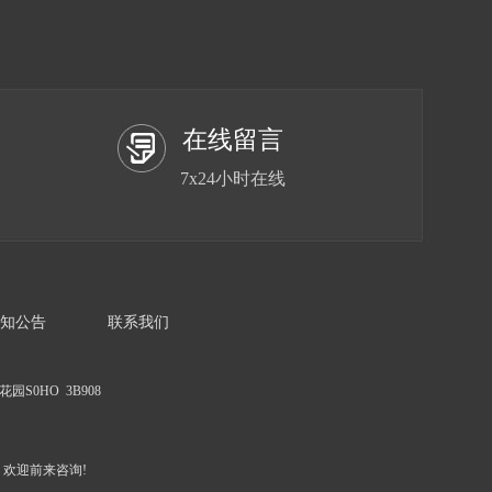
在线留言
7x24小时在线
知公告
联系我们
花园S0HO 3B908
欢迎前来咨询!