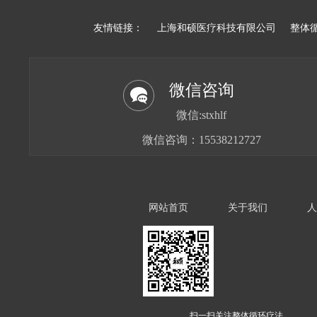
友情链接：
上海和硕医疗科技有限公司
整体
微信咨询
微信:stxhlf
微信咨询：15538212727
网站首页
关于我们
人
扫一扫关注整体循环疗法