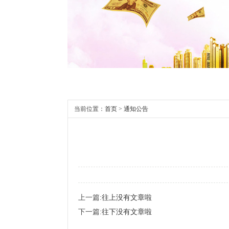
当前位置：
首页
>
通知公告
上一篇:
往上没有文章啦
下一篇:
往下没有文章啦