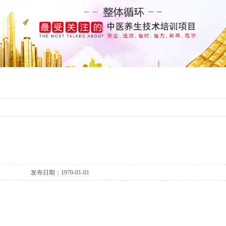
发布日期：1970-01-01