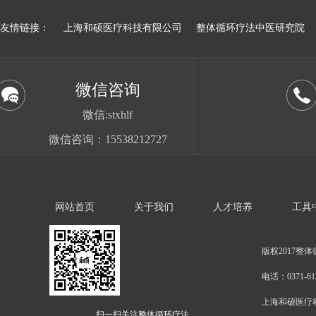
友情链接：
上海和硕医疗科技有限公司
整体循环疗法中医研究院
微信咨询
微信:stxhlf
微信咨询：15538212727
网站首页
关于我们
人才培养
工具
版权2017整体
电话：0371-613
上海和硕医疗
扫一扫关注整体循环疗法