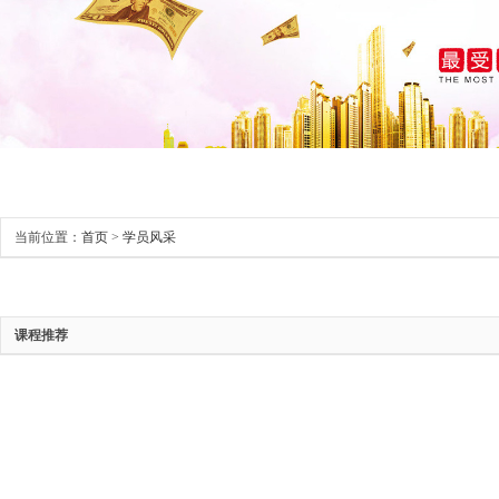
当前位置：
首页
>
学员风采
课程推荐