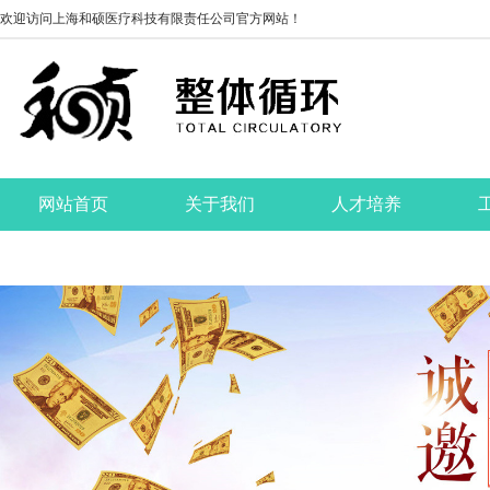
欢迎访问上海和硕医疗科技有限责任公司官方网站！
网站首页
关于我们
人才培养
联系我们