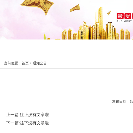
当前位置：
首页
>
通知公告
发布日期：1970
上一篇:
往上没有文章啦
下一篇:
往下没有文章啦