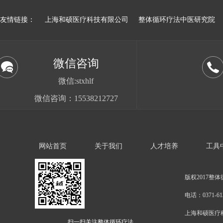
友情链接：
上海和硕医疗科技有限公司
整体循环疗法中医研究院
微信咨询
微信:stxhlf
微信咨询：15538212727
网站首页
关于我们
人才培养
工具
版权2017整体
电话：0371-613
上海和硕医疗
扫一扫关注整体循环疗法