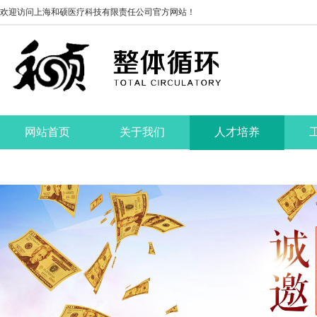
欢迎访问上海和硕医疗科技有限责任公司官方网站！
网站首页
关于我们
人才培养
联系我们